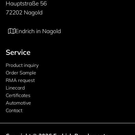
Hauptstraße 56
72202 Nagold
Endrich in Nagold
Service
Product inquiry
Order Sample
RMA request
Linecard
Certificates
Automotive
Contact