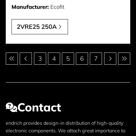
Manufacturer:
Ecofit
2VRE25 250A
Pagination
3
4
5
6
7
Contact
endrich provides design-in distribution of high-quality
electronic components. We attach great importance to