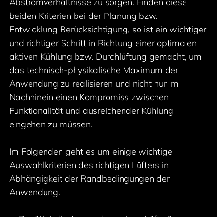
Abströmverhältnisse zu sorgen. Finden diese
beiden Kriterien bei der Planung bzw.
Entwicklung Berücksichtigung, so ist ein wichtiger
und richtiger Schritt in Richtung einer optimalen
aktiven Kühlung bzw. Durchlüftung gemacht, um
das technisch-physikalische Maximum der
Anwendung zu realisieren und nicht nur im
Nachhinein einen Kompromiss zwischen
Funktionalität und ausreichender Kühlung
eingehen zu müssen.
Im Folgenden geht es um einige wichtige
Auswahlkriterien des richtigen Lüfters in
Abhängigkeit der Randbedingungen der
Anwendung.