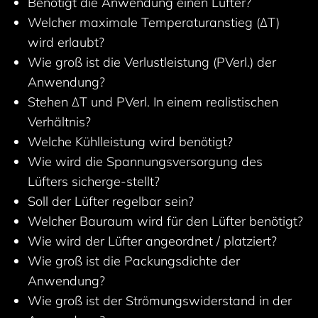
Benötigt die Anwendung einen Lüfter?
Welcher maximale Temperaturanstieg (∆T)
wird erlaubt?
Wie groß ist die Verlustleistung (PVerl.) der
Anwendung?
Stehen ∆T und PVerl. In einem realistischen
Verhältnis?
Welche Kühlleistung wird benötigt?
Wie wird die Spannungsversorgung des
Lüfters sicherge-stellt?
Soll der Lüfter regelbar sein?
Welcher Bauraum wird für den Lüfter benötigt?
Wie wird der Lüfter angeordnet / platziert?
Wie groß ist die Packungsdichte der
Anwendung?
Wie groß ist der Strömungswiderstand in der