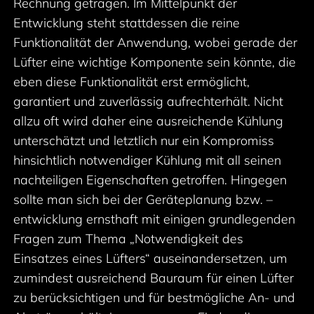
Rechnung getragen. Im Mittelpunkt der
Entwicklung steht stattdessen die reine
Funktionalität der Anwendung, wobei gerade der
Lüfter eine wichtige Komponente sein könnte, die
eben diese Funktionalität erst ermöglicht,
garantiert und zuverlässig aufrechterhält. Nicht
allzu oft wird daher eine ausreichende Kühlung
unterschätzt und letztlich nur ein Kompromiss
hinsichtlich notwendiger Kühlung mit all seinen
nachteiligen Eigenschaften getroffen. Hingegen
sollte man sich bei der Geräteplanung bzw. –
entwicklung ernsthaft mit einigen grundlegenden
Fragen zum Thema „Notwendigkeit des
Einsatzes eines Lüfters“ auseinandersetzen, um
zumindest ausreichend Bauraum für einen Lüfter
zu berücksichtigen und für bestmögliche An- und