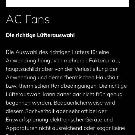
AC Fans
Die richtige Lüfterauswahl
Die Auswahl des richtigen Lüfters für eine
Anwendung hängt von mehreren Faktoren ab,
hauptsächlich aber von der Verlustleitung der
Anwendung und deren thermischen Haushalt
bzw. thermischen Randbedingungen. Die richtige
Lüfterauswahl kann daher gar nicht früh genug
begonnen werden. Bedauerlicherweise wird
diesem Sachverhalt aber sehr oft bei der
Entwurfsplanung elektronischer Geräte und
Apparaturen nicht ausreichend oder sogar keine