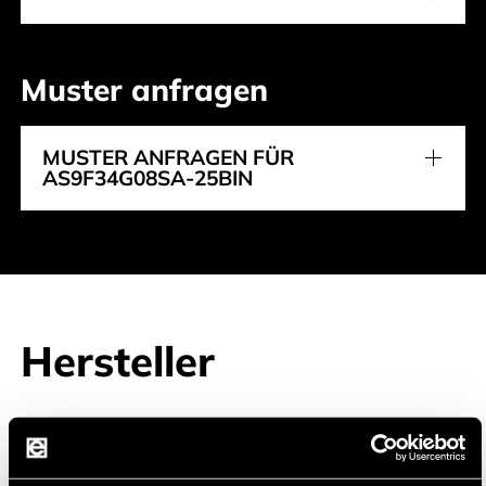
Muster anfragen
MUSTER ANFRAGEN FÜR
AS9F34G08SA-25BIN
Hersteller