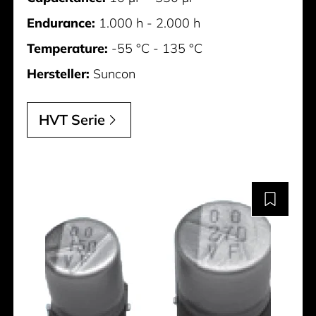
Endurance:
1.000 h - 2.000 h
Temperature:
-55 °C - 135 °C
Hersteller:
Suncon
HVT Serie