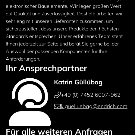
elektronischer Bauelemente. Wir legen großen Wert
auf Qualität und Zuverlässigkeit. Deshalb arbeiten wir
sehr eng mit unseren Lieferanten zusammen, um
sicherzustellen, dass unsere Produkte den höchsten
Standards entsprechen. Unser erfahrenes Team steht
Ihnen jederzeit zur Seite und berät Sie gerne bei der
Auswahl der passenden Komponenten für Ihre
Anforderungen.
Ihr Ansprechpartner
Katrin Güllübag
+49 (0) 7452 6007-962
k.guelluebag@endrich.com
Für alle weiteren Anfragen