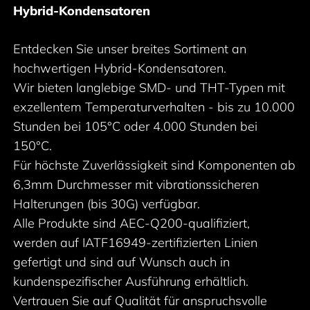
Hybrid-Kondensatoren
Entdecken Sie unser breites Sortiment an
hochwertigen Hybrid-Kondensatoren.
Wir bieten langlebige SMD- und THT-Typen mit
exzellentem Temperaturverhalten - bis zu 10.000
Stunden bei 105°C oder 4.000 Stunden bei
150°C.
Für höchste Zuverlässigkeit sind Komponenten ab
6,3mm Durchmesser mit vibrationssicheren
Halterungen (bis 30G) verfügbar.
Alle Produkte sind AEC-Q200-qualifiziert,
werden auf IATF16949-zertifizierten Linien
gefertigt und sind auf Wunsch auch in
kundenspezifischer Ausführung erhältlich.
Vertrauen Sie auf Qualität für anspruchsvolle