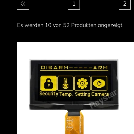
Paginierung
1
2
Es werden 10 von 52 Produkten angezeigt.