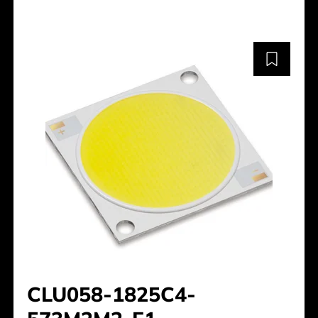
CLU058-1825C4-