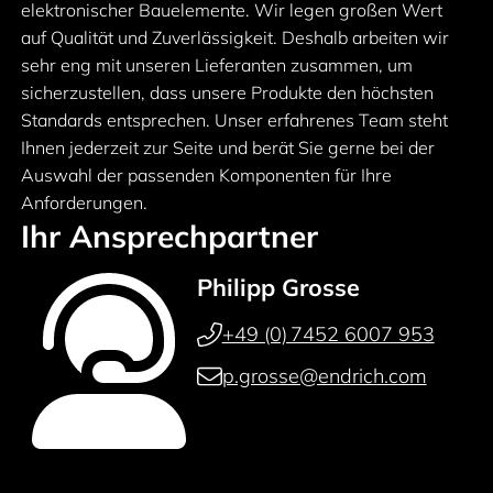
elektronischer Bauelemente. Wir legen großen Wert
auf Qualität und Zuverlässigkeit. Deshalb arbeiten wir
sehr eng mit unseren Lieferanten zusammen, um
sicherzustellen, dass unsere Produkte den höchsten
Standards entsprechen. Unser erfahrenes Team steht
Ihnen jederzeit zur Seite und berät Sie gerne bei der
Auswahl der passenden Komponenten für Ihre
Anforderungen.
Ihr Ansprechpartner
Philipp Grosse
+49 (0) 7452 6007 953
p.grosse@endrich.com