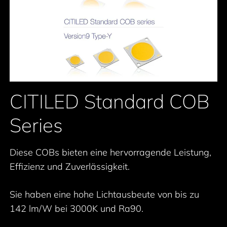
CITILED Standard COB
Series
Diese COBs bieten eine hervorragende Leistung,
Effizienz und Zuverlässigkeit.
Sie haben eine hohe Lichtausbeute von bis zu
142 lm/W bei 3000K und Ra90.