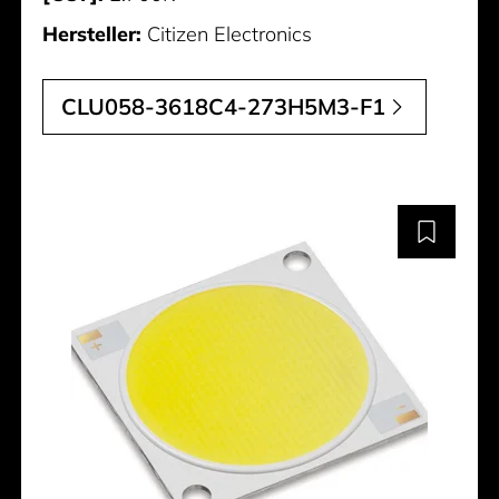
Hersteller:
Citizen Electronics
CLU058-3618C4-273H5M3-F1