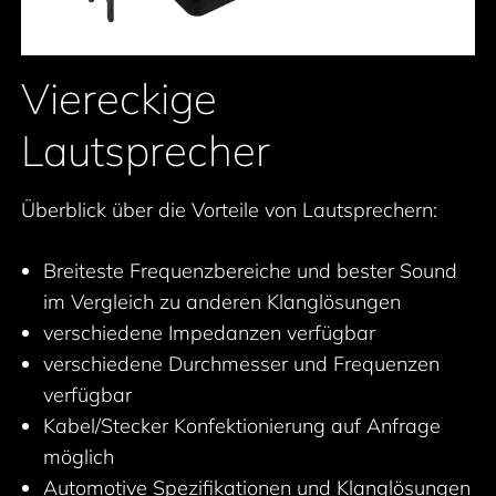
Viereckige
Lautsprecher
Überblick über die Vorteile von Lautsprechern:
Breiteste Frequenzbereiche und bester Sound
im Vergleich zu anderen Klanglösungen
verschiedene Impedanzen verfügbar
verschiedene Durchmesser und Frequenzen
verfügbar
Kabel/Stecker Konfektionierung auf Anfrage
möglich
Automotive Spezifikationen und Klanglösungen