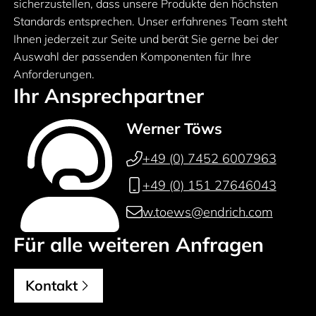
sicherzustellen, dass unsere Produkte den höchsten
Standards entsprechen. Unser erfahrenes Team steht
Ihnen jederzeit zur Seite und berät Sie gerne bei der
Auswahl der passenden Komponenten für Ihre
Anforderungen.
Ihr Ansprechpartner
Werner Töws
+49 (0) 7452 6007963
+49 (0) 151 27646043
w.toews@endrich.com
Für alle weiteren Anfragen
Kontakt