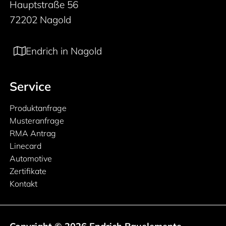
Hauptstraße 56
72202 Nagold
Endrich in Nagold
Service
Produktanfrage
Musteranfrage
RMA Antrag
Linecard
Automotive
Zertifikate
Kontakt