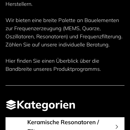
Herstellern.
Wir bieten eine breite Palette an Bauelementen
zur Frequenzerzeugung (MEMS, Quarze,
Oszillatoren, Resonatoren) und Frequenzfilterung.
Zählen Sie auf unsere individuelle Beratung.
Hier finden Sie einen Überblick über die
Bandbreite unseres Produktprogramms.
Kategorien
Keramische Resonatoren /