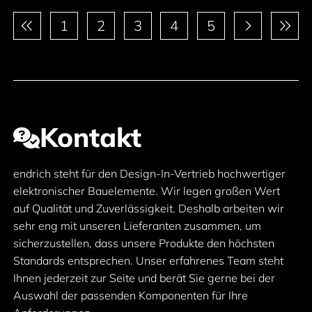
Paginierung
1
2
3
4
5
Kontakt
endrich steht für den Design-In-Vertrieb hochwertiger
elektronischer Bauelemente. Wir legen großen Wert
auf Qualität und Zuverlässigkeit. Deshalb arbeiten wir
sehr eng mit unseren Lieferanten zusammen, um
sicherzustellen, dass unsere Produkte den höchsten
Standards entsprechen. Unser erfahrenes Team steht
Ihnen jederzeit zur Seite und berät Sie gerne bei der
Auswahl der passenden Komponenten für Ihre