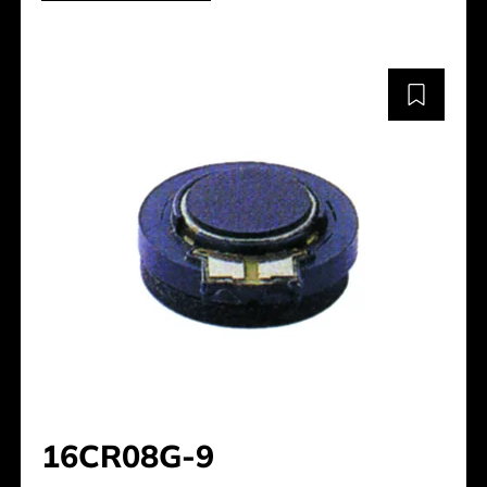
16CR08G-9