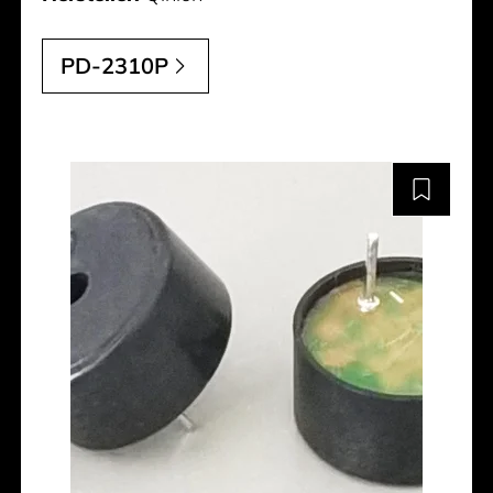
PD-2310P