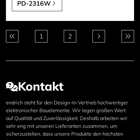
PD-2316W
Paginierung
1
2
Kontakt
endrich steht für den Design-In-Vertrieb hochwertiger
elektronischer Bauelemente. Wir legen großen Wert
auf Qualität und Zuverlässigkeit. Deshalb arbeiten wir
sehr eng mit unseren Lieferanten zusammen, um
sicherzustellen, dass unsere Produkte den höchsten