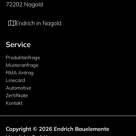
72202 Nagold
Endrich in Nagold
Service
Produktanfrage
Musteranfrage
RMA Antrag
Linecard
Automotive
Zertifikate
Kontakt
Copyright © 2026 Endrich Bauelemente