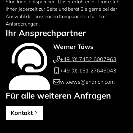
Standards entsprechen. Unser erfahrenes Team steht
Ihnen jederzeit zur Seite und berät Sie gerne bei der
Auswahl der passenden Komponenten für Ihre
Anforderungen.
Ihr Ansprechpartner
Werner Töws
+49 (0) 7452 6007963
+49 (0) 151 27646043
w.toews@endrich.com
Für alle weiteren Anfragen
Kontakt