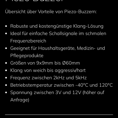
Übersicht über Vorteile von Piezo-Buzzern:
Robuste und kostengünstige Klang-Lösung
Ideal für einfache Schallsignale im schmalen
Frequenzbereich
Geeignet für Haushaltsgeräte, Medizin- und
Pflegeprodukte
Größen von 9x9mm bis Ø60mm
Klang von weich bis aggressiv/hart
Frequenz zwischen 2kHz und 5kHz
Betriebstemperatur zwischen -40°C und 120°C
Spannung zwischen 3V und 12V (höher auf
Anfrage)