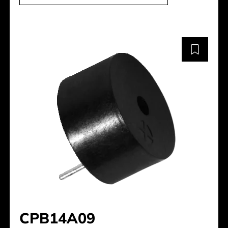
CPB14A09