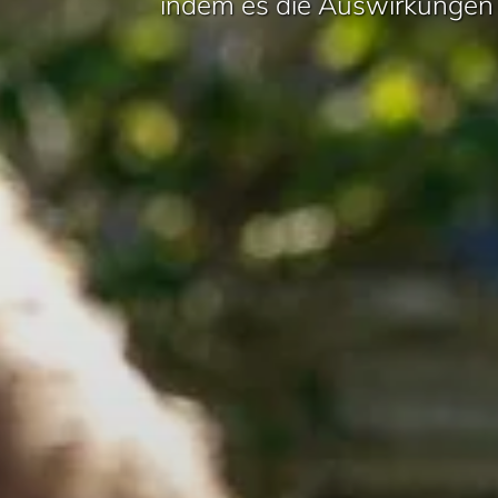
indem es die Auswirkungen 