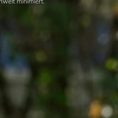
welt minimiert.