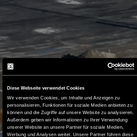
Diese Webseite verwendet Cookies
Wir verwenden Cookies, um Inhalte und Anzeigen zu
personalisieren, Funktionen für soziale Medien anbieten zu
können und die Zugriffe auf unsere Website zu analysieren.
Außerdem geben wir Informationen zu Ihrer Verwendung
unserer Website an unsere Partner für soziale Medien,
Werbung und Analysen weiter. Unsere Partner führen diese