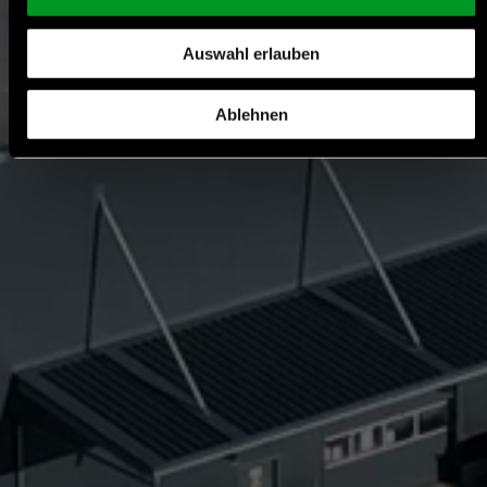
Auswahl erlauben
Ablehnen