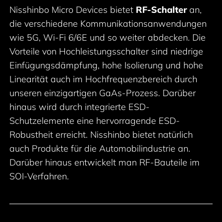
Nisshinbo Micro Devices bietet
RF-Schalter
an,
die verschiedene Kommunikationsanwendungen
wie 5G, Wi-Fi 6/6E und so weiter abdecken. Die
Vorteile von Hochleistungsschalter sind niedrige
Einfügungsdämpfung, hohe Isolierung und hohe
Linearität auch im Hochfrequenzbereich durch
unseren einzigartigen GaAs-Prozess. Darüber
hinaus wird durch integrierte ESD-
Schutzelemente eine hervorragende ESD-
Robustheit erreicht. Nisshinbo bietet natürlich
auch Produkte für die Automobilindustrie an.
Darüber hinaus entwickelt man RF-Bauteile im
SOI-Verfahren.