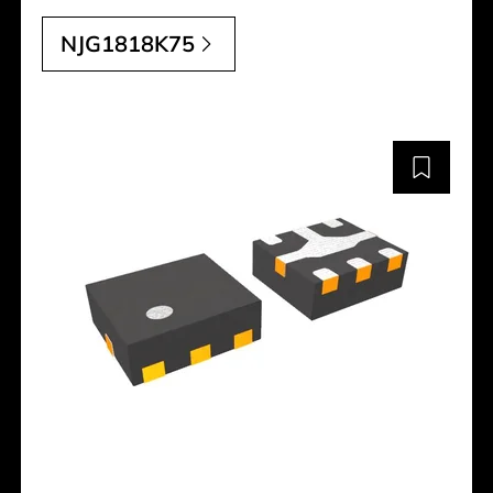
NJG1818K75