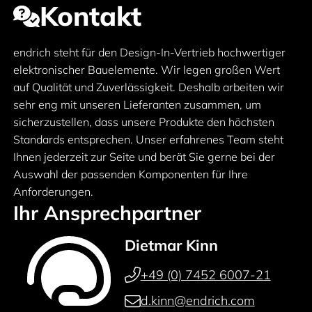
Kontakt
endrich steht für den Design-In-Vertrieb hochwertiger
elektronischer Bauelemente. Wir legen großen Wert
auf Qualität und Zuverlässigkeit. Deshalb arbeiten wir
sehr eng mit unseren Lieferanten zusammen, um
sicherzustellen, dass unsere Produkte den höchsten
Standards entsprechen. Unser erfahrenes Team steht
Ihnen jederzeit zur Seite und berät Sie gerne bei der
Auswahl der passenden Komponenten für Ihre
Anforderungen.
Ihr Ansprechpartner
Dietmar Kinn
+49 (0) 7452 6007-21
d.kinn@endrich.com