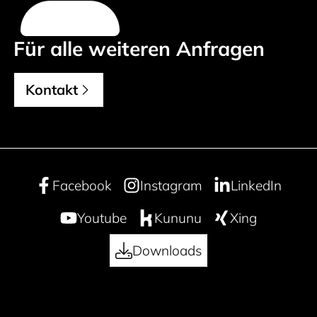
Für alle weiteren Anfragen
Kontakt
Facebook
Instagram
LinkedIn
Youtube
Kununu
Xing
Downloads