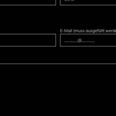
E-Mail (muss ausgefüllt werd