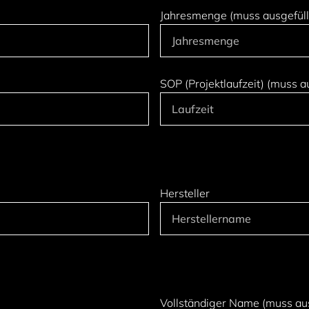
Jahresmenge (muss ausgefüll
SOP (Projektlaufzeit) (muss a
Hersteller
Vollständiger Name (muss au