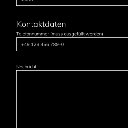
Kontaktdaten
Telefonnummer (muss ausgefüllt werden)
Nachricht