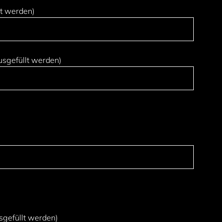
t werden)
usgefüllt werden)
sgefüllt werden)