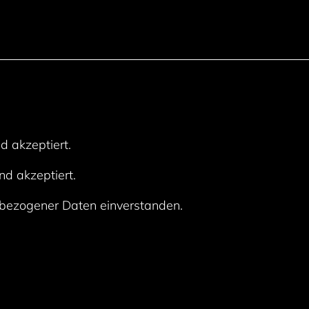
 akzeptiert.
nd akzeptiert.
nbezogener Daten einverstanden.