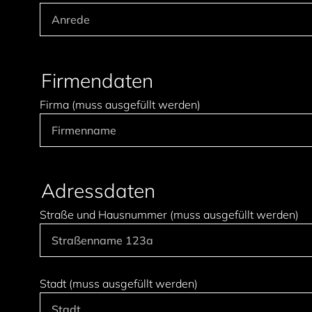
Firmendaten
Firma (muss ausgefüllt werden)
Adressdaten
Straße und Hausnummer (muss ausgefüllt werden)
Stadt (muss ausgefüllt werden)