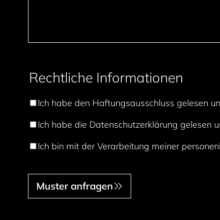
Rechtliche Informationen
Ich habe den Haftungsausschluss gelesen und
Ich habe die Datenschutzerklärung gelesen u
Ich bin mit der Verarbeitung meiner persone
Muster anfragen