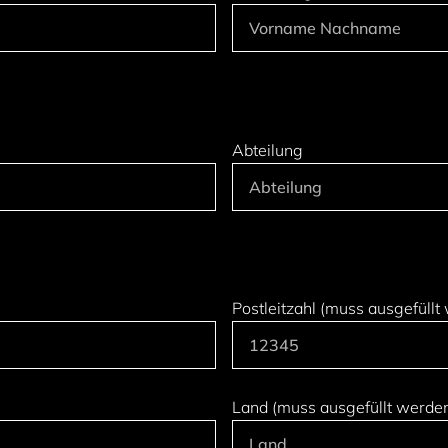
Abteilung
Postleitzahl (muss ausgefüllt
Land (muss ausgefüllt werde