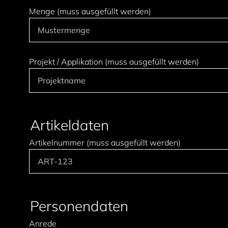
Menge (muss ausgefüllt werden)
Projekt / Applikation (muss ausgefüllt werden)
Artikeldaten
Artikelnummer (muss ausgefüllt werden)
Personendaten
Anrede