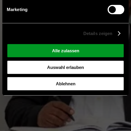
Marketing
Details zeigen
Alle zulassen
Auswahl erlauben
Ablehnen