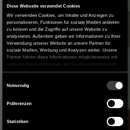
Diese Webseite verwendet Cookies
Wir verwenden Cookies, um Inhalte und Anzeigen zu
personalisieren, Funktionen für soziale Medien anbieten
zu können und die Zugriffe auf unsere Website zu
analysieren. Außerdem geben wir Informationen zu Ihrer
Verwendung unserer Website an unsere Partner für
soziale Medien, Werbung und Analysen weiter. Unsere
Partner führen diese Informationen möglicherweise mit
weiteren Daten zusammen, die Sie ihnen bereitgestellt
haben oder die sie im Rahmen Ihrer Nutzung der Dienste
gesammelt haben.
Einwilligungsauswahl
Notwendig
Präferenzen
Statistiken