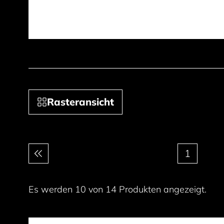
Rasteransicht
Paginierung
1
Es werden 10 von 14 Produkten angezeigt.