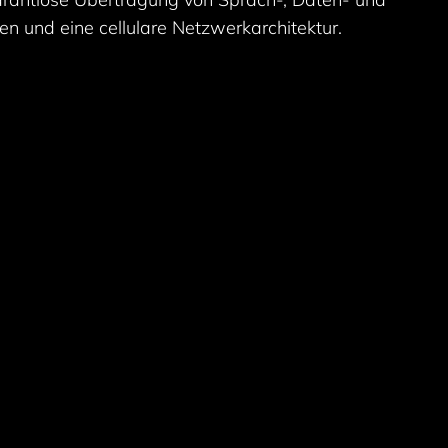
n und eine cellulare Netzwerkarchitektur.