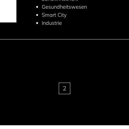
Gesundheitswesen
Smart City
Industrie
2