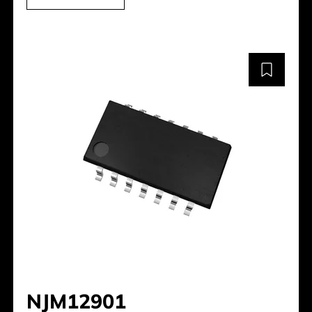
NJM12901