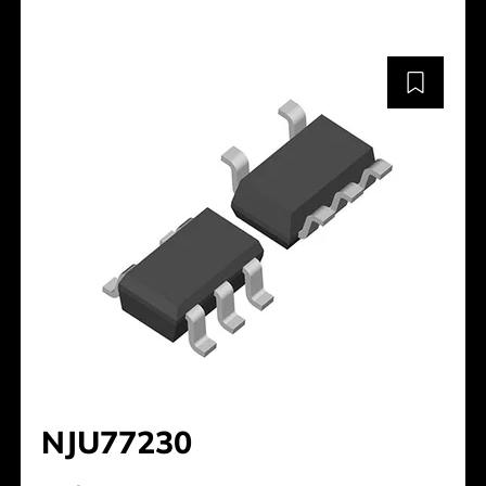
NJU77230