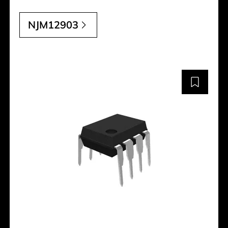
NJM12903