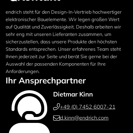
endrich steht für den Design-In-Vertrieb hochwertiger
elektronischer Bauelemente. Wir legen großen Wert
auf Qualität und Zuverlässigkeit. Deshalb arbeiten wir
sehr eng mit unseren Lieferanten zusammen, um
sicherzustellen, dass unsere Produkte den höchsten
Standards entsprechen. Unser erfahrenes Team steht
Ihnen jederzeit zur Seite und berät Sie gerne bei der
Auswahl der passenden Komponenten für Ihre
Anforderungen.
Ihr Ansprechpartner
Dietmar Kinn
+49 (0) 7452 6007-21
d.kinn@endrich.com