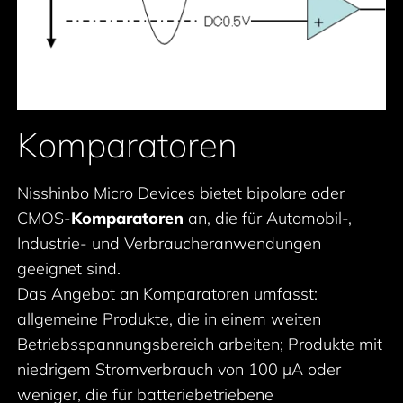
Komparatoren
Nisshinbo Micro Devices bietet bipolare oder
CMOS-
Komparatoren
an, die für Automobil-,
Industrie- und Verbraucheranwendungen
geeignet sind.
Das Angebot an Komparatoren umfasst:
allgemeine Produkte, die in einem weiten
Betriebsspannungsbereich arbeiten; Produkte mit
niedrigem Stromverbrauch von 100 µA oder
weniger, die für batteriebetriebene