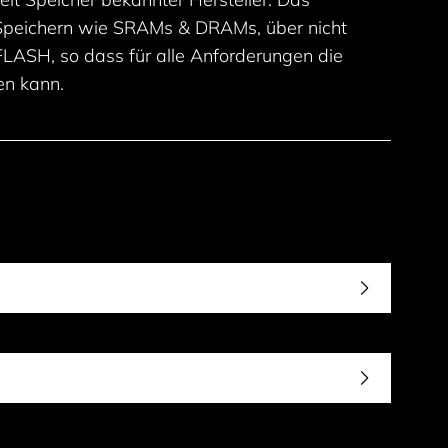
 Speichern wie SRAMs & DRAMs, über nicht
LASH, so dass für alle Anforderungen die
n kann.