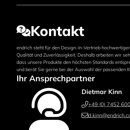
Kontakt
endrich steht für den Design-In-Vertrieb hochwertig
Qualität und Zuverlässigkeit. Deshalb arbeiten wir s
dass unsere Produkte den höchsten Standards entspre
und berät Sie gerne bei der Auswahl der passenden 
Ihr Ansprechpartner
Dietmar Kinn
+49 (0) 7452 60
d.kinn@endrich.