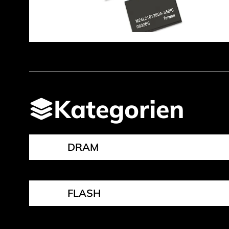
Kategorien
DRAM
FLASH