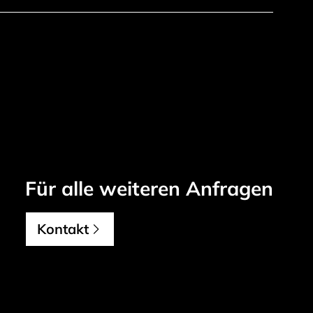
,
Für alle weiteren Anfragen
Kontakt