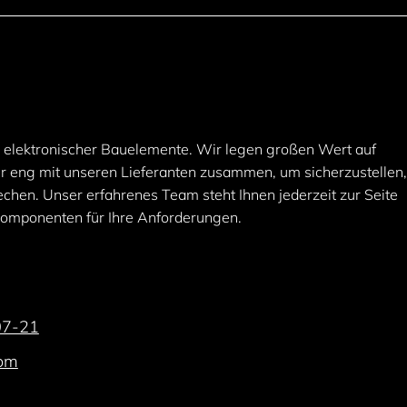
er elektronischer Bauelemente. Wir legen großen Wert auf
ehr eng mit unseren Lieferanten zusammen, um sicherzustellen
chen. Unser erfahrenes Team steht Ihnen jederzeit zur Seite
Komponenten für Ihre Anforderungen.
07-21
com