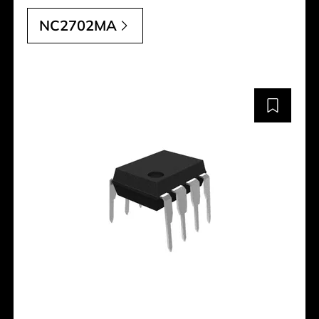
NC2702MA