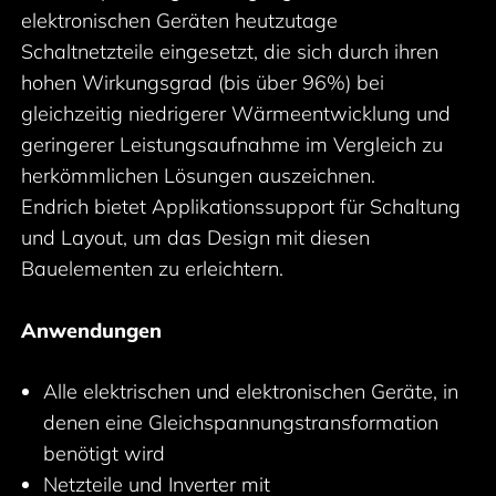
elektronischen Geräten heutzutage
Schaltnetzteile eingesetzt, die sich durch ihren
hohen Wirkungsgrad (bis über 96%) bei
gleichzeitig niedrigerer Wärmeentwicklung und
geringerer Leistungsaufnahme im Vergleich zu
herkömmlichen Lösungen auszeichnen.
Endrich bietet Applikationssupport für Schaltung
und Layout, um das Design mit diesen
Bauelementen zu erleichtern.
Anwendungen
Alle elektrischen und elektronischen Geräte, in
denen eine Gleichspannungstransformation
benötigt wird
Netzteile und Inverter mit