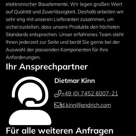
elektronischer Bauelemente. Wir legen großen Wert
auf Qualität und Zuverlässigkeit. Deshalb arbeiten wir
sehr eng mit unseren Lieferanten zusammen, um
sicherzustellen, dass unsere Produkte den höchsten
Standards entsprechen. Unser erfahrenes Team steht
Ihnen jederzeit zur Seite und berät Sie gerne bei der
Auswahl der passenden Komponenten für Ihre
Anforderungen.
Ihr Ansprechpartner
Dietmar Kinn
+49 (0) 7452 6007-21
d.kinn@endrich.com
Für alle weiteren Anfragen