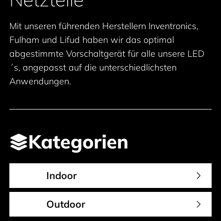
Mit unseren führenden Herstellern Inventronics,
Fulham und Lifud haben wir das optimal
abgestimmte Vorschaltgerät für alle unsere LED
´s, angepasst auf die unterschiedlichsten
Anwendungen.
Kategorien
Indoor
Outdoor