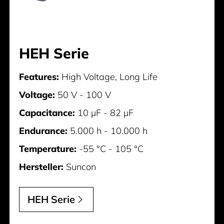
HEH Serie
Features:
High Voltage, Long Life
Voltage:
50 V - 100 V
Capacitance:
10 µF - 82 µF
Endurance:
5.000 h - 10.000 h
Temperature:
-55 °C - 105 °C
Hersteller:
Suncon
HEH Serie