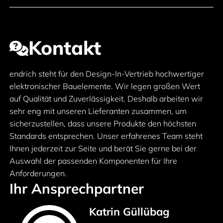
Kontakt
endrich steht für den Design-In-Vertrieb hochwertiger
elektronischer Bauelemente. Wir legen großen Wert
auf Qualität und Zuverlässigkeit. Deshalb arbeiten wir
sehr eng mit unseren Lieferanten zusammen, um
sicherzustellen, dass unsere Produkte den höchsten
Standards entsprechen. Unser erfahrenes Team steht
Ihnen jederzeit zur Seite und berät Sie gerne bei der
Auswahl der passenden Komponenten für Ihre
Anforderungen.
Ihr Ansprechpartner
Katrin Güllübag