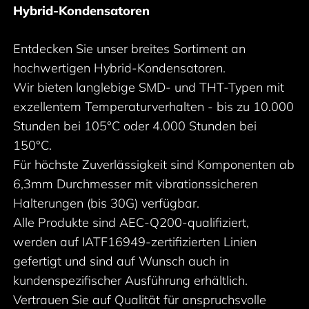
Hybrid-Kondensatoren
Entdecken Sie unser breites Sortiment an
hochwertigen Hybrid-Kondensatoren.
Wir bieten langlebige SMD- und THT-Typen mit
exzellentem Temperaturverhalten - bis zu 10.000
Stunden bei 105°C oder 4.000 Stunden bei
150°C.
Für höchste Zuverlässigkeit sind Komponenten ab
6,3mm Durchmesser mit vibrationssicheren
Halterungen (bis 30G) verfügbar.
Alle Produkte sind AEC-Q200-qualifiziert,
werden auf IATF16949-zertifizierten Linien
gefertigt und sind auf Wunsch auch in
kundenspezifischer Ausführung erhältlich.
Vertrauen Sie auf Qualität für anspruchsvolle