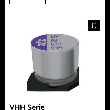
VHH Serie