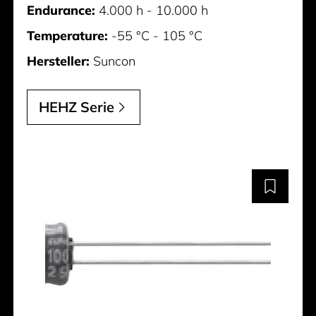
Endurance:
4.000 h - 10.000 h
Temperature:
-55 °C - 105 °C
Hersteller:
Suncon
HEHZ Serie