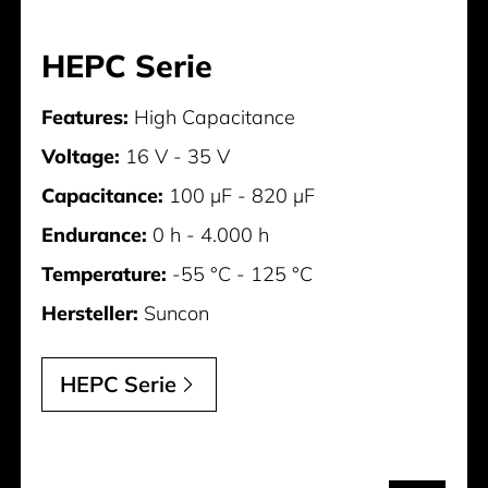
HEPC Serie
Features:
High Capacitance
Voltage:
16 V - 35 V
Capacitance:
100 µF - 820 µF
Endurance:
0 h - 4.000 h
Temperature:
-55 °C - 125 °C
Hersteller:
Suncon
HEPC Serie