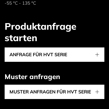
-55 °C - 135 °C
Produktanfrage
starten
ANFRAGE FÜR HVT SERIE
Muster anfragen
MUSTER ANFRAGEN FÜR HVT SERIE