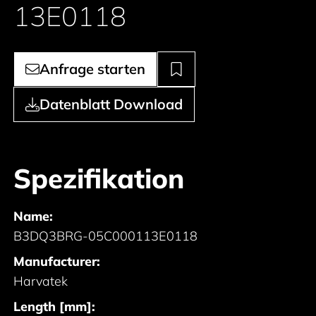
13E0118
Anfrage starten
Datenblatt Download
Spezifikation
Name:
B3DQ3BRG-05C000113E0118
Manufacturer:
Harvatek
Length [mm]: