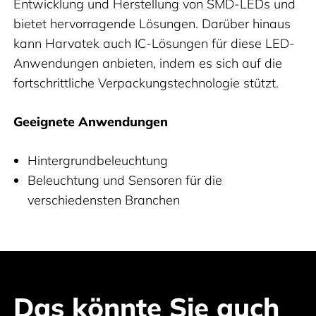
Entwicklung und Herstellung von SMD-LEDs und
bietet hervorragende Lösungen. Darüber hinaus
kann Harvatek auch IC-Lösungen für diese LED-
Anwendungen anbieten, indem es sich auf die
fortschrittliche Verpackungstechnologie stützt.
Geeignete Anwendungen
Hintergrundbeleuchtung
Beleuchtung und Sensoren für die
verschiedensten Branchen
Das könnte Sie auch