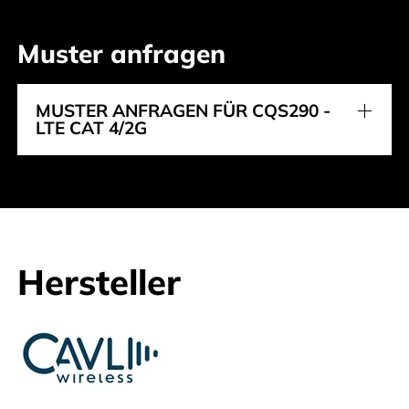
Muster anfragen
MUSTER ANFRAGEN FÜR CQS290 -
LTE CAT 4/2G
Hersteller