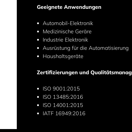
Geeignete Anwendungen
Automobil-Elektronik
Medizinische Geräre
Industrie Elektronik
Ausrüstung für die Automatisierung
Haushaltsgeräte
Zertifizierungen und Qualitätsmana
ISO 9001:2015
ISO 13485:2016
ISO 14001:2015
IATF 16949:2016