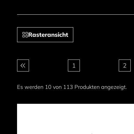
Rasteransicht
Paginierung
1
2
Es werden 10 von 113 Produkten angezeigt.