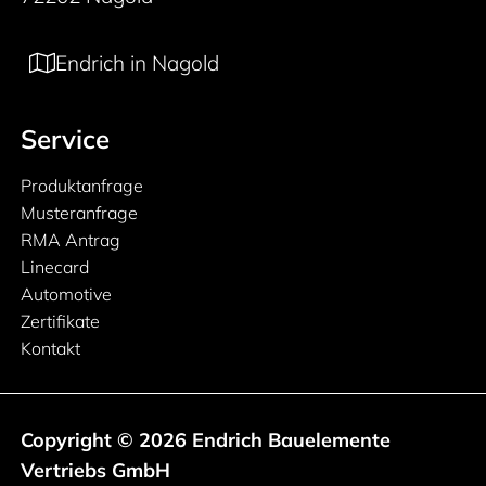
Endrich in Nagold
Service
Produktanfrage
Musteranfrage
RMA Antrag
Linecard
Automotive
Zertifikate
Kontakt
Copyright © 2026 Endrich Bauelemente
Vertriebs GmbH