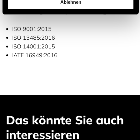
Ablehnen
Zertifizierungen und Qualitätsmanagement
ISO 9001:2015
ISO 13485:2016
ISO 14001:2015
IATF 16949:2016
Das könnte Sie auch
interessieren