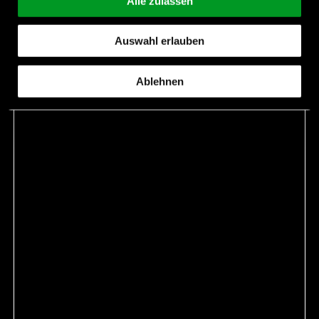
Alle zulassen
Nachricht
Auswahl erlauben
Ablehnen