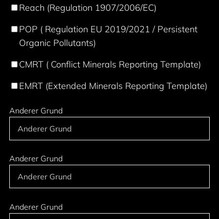
Reach (Regulation 1907/2006/EC)
POP ( Regulation EU 2019/2021 / Persistent
Organic Pollutants)
CMRT ( Conflict Minerals Reporting Template)
EMRT (Extended Minerals Reporting Template)
Anderer Grund
Anderer Grund
Anderer Grund