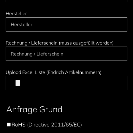
Hersteller
Rechnung / Lieferschein (muss ausgefüllt werden)
Upload Excel Liste (Endrich Artikelnummern)
Anfrage Grund
RoHS (Directive 2011/65/EC)