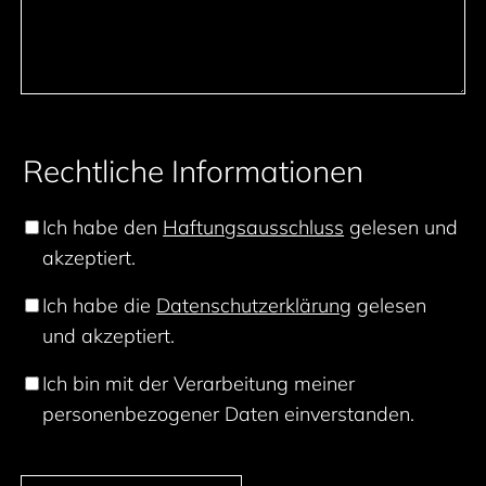
Rechtliche Informationen
Ich habe den
Haftungsausschluss
gelesen und
akzeptiert.
Ich habe die
Datenschutzerklärung
gelesen
und akzeptiert.
Ich bin mit der Verarbeitung meiner
personenbezogener Daten einverstanden.