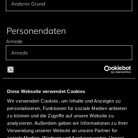
Personendaten
Anrede
Vollständiger Name (muss ausgefüllt werden)
Diese Webseite verwendet Cookies
Wir verwenden Cookies, um Inhalte und Anzeigen zu
Firmendaten
personalisieren, Funktionen für soziale Medien anbieten
zu können und die Zugriffe auf unsere Website zu
Firma (Muss ausgefüllt werden)
analysieren. Außerdem geben wir Informationen zu Ihrer
Verwendung unserer Website an unsere Partner für
soziale Medien, Werbung und Analysen weiter. Unsere