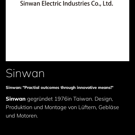
Sinwan
Sinwan: "Practial outcomes through innovative means!"
Sinwan
gegründet 1976in Taiwan. Design,
Produktion und Montage von Lüftern, Gebläse
und Motoren.