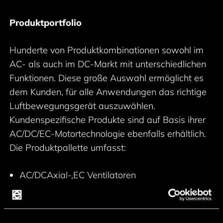
Produktportfolio
Hunderte von Produktkombinationen sowohl im
AC- als auch im DC-Markt mit unterschiedlichen
Funktionen. Diese große Auswahl ermöglicht es
dem Kunden, für alle Anwendungen das richtige
Luftbewegungsgerät auszuwählen.
Kundenspezifische Produkte sind auf Basis ihrer
AC/DC/EC-Motortechnologie ebenfalls erhältlich.
Die Produktpallette umfasst:
AC/DCAxial-,EC Ventilatoren
Ganzmetall-,Radial- und
Querstromventilatoren
Gebläse