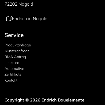
72202 Nagold
Endrich in Nagold
Service
Produktanfrage
Musteranfrage
RMA Antrag
Linecard
Automotive
Zertifikate
Kontakt
Copyright © 2026 Endrich Bauelemente