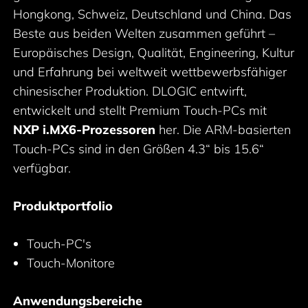
Hongkong, Schweiz, Deutschland und China. Das
Beste aus beiden Welten zusammen geführt –
Europäisches Design, Qualität, Engineering, Kultur
und Erfahrung bei weltweit wettbewerbsfähiger
chinesischer Produktion. DLOGIC entwirft,
entwickelt und stellt Premium Touch-PCs mit
NXP i.MX6-Prozessoren
her. Die ARM-basierten
Touch-PCs sind in den Größen 4.3“ bis 15.6“
verfügbar.
Produktportfolio
Touch-PC's
Touch-Monitore
Anwendungsbereiche