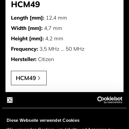
HCM49
Length [mm]:
12,4 mm
Width [mm]:
4,7 mm
Height [mm]:
4,2 mm
Frequency:
3,5 MHz ... 50 MHz
Hersteller:
Citizen
HCM49
Diese Webseite verwendet Cookies