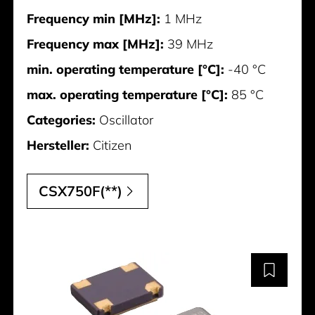
Frequency min [MHz]:
1 MHz
Frequency max [MHz]:
39 MHz
min. operating temperature [°C]:
-40 °C
max. operating temperature [°C]:
85 °C
Categories:
Oscillator
Hersteller:
Citizen
CSX750F(**)