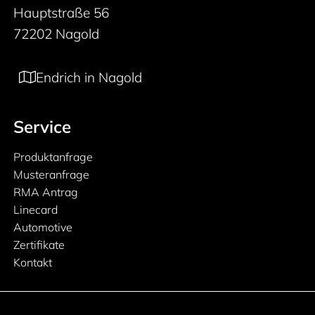
Hauptstraße 56
72202 Nagold
Endrich in Nagold
Service
Produktanfrage
Musteranfrage
RMA Antrag
Linecard
Automotive
Zertifikate
Kontakt