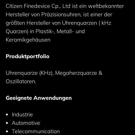
Citizen Finedevice Cp., Ltd ist ein weltbekannter
Hersteller von Präzisionsuhren, ist einer der
größten Hersteller von Uhrenquarzen ( kHz
Quarzen) in Plastik-, Metall- und
Keramikgehäusen
Produktportfolio
Uhrenquarze (KHz), Megaherzquarze &
Oszillatoren.
Geeignete Anwendungen
Industrie
Automotive
Telecommunication