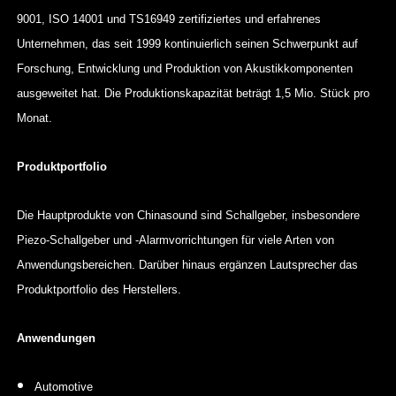
9001, ISO 14001 und TS16949 zertifiziertes und erfahrenes
Unternehmen, das seit 1999 kontinuierlich seinen Schwerpunkt auf
Forschung, Entwicklung und Produktion von Akustikkomponenten
ausgeweitet hat. Die Produktionskapazität beträgt 1,5 Mio. Stück pro
Monat.
Produktportfolio
Die Hauptprodukte von Chinasound sind Schallgeber, insbesondere
Piezo-Schallgeber und -Alarmvorrichtungen für viele Arten von
Anwendungsbereichen. Darüber hinaus ergänzen Lautsprecher das
Produktportfolio des Herstellers.
Anwendungen
Automotive