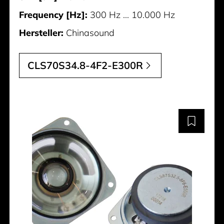
Frequency [Hz]:
300 Hz ... 10.000 Hz
Hersteller:
Chinasound
CLS70S34.8-4F2-E300R