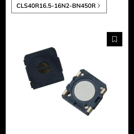
CLS40R16.5-16N2-BN450R