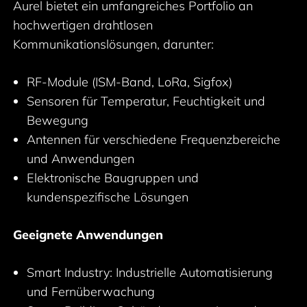
Aurel bietet ein umfangreiches Portfolio an
hochwertigen drahtlosen
Kommunikationslösungen, darunter:
RF-Module (ISM-Band, LoRa, Sigfox)
Sensoren für Temperatur, Feuchtigkeit und
Bewegung
Antennen für verschiedene Frequenzbereiche
und Anwendungen
Elektronische Baugruppen und
kundenspezifische Lösungen
Geeignete Anwendungen
Smart Industry: Industrielle Automatisierung
und Fernüberwachung