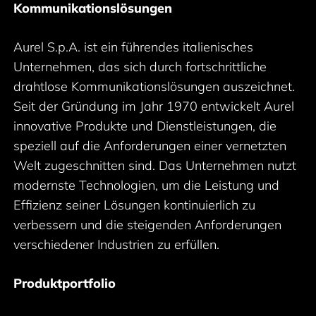
Kommunikationslösungen
Aurel S.p.A. ist ein führendes italienisches
Unternehmen, das sich durch fortschrittliche
drahtlose Kommunikationslösungen auszeichnet.
Seit der Gründung im Jahr 1970 entwickelt Aurel
innovative Produkte und Dienstleistungen, die
speziell auf die Anforderungen einer vernetzten
Welt zugeschnitten sind. Das Unternehmen nutzt
modernste Technologien, um die Leistung und
Effizienz seiner Lösungen kontinuierlich zu
verbessern und die steigenden Anforderungen
verschiedener Industrien zu erfüllen.
Produktportfolio