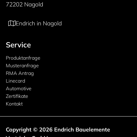
72202 Nagold
Endrich in Nagold
Service
Produktanfrage
Musteranfrage
RMA Antrag
Linecard
Automotive
Zertifikate
Kontakt
Copyright © 2026 Endrich Bauelemente