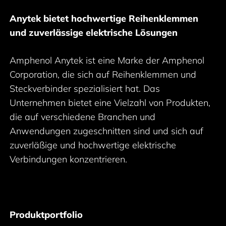
Anytek bietet hochwertige Reihenklemmen
und zuverlässige elektrische Lösungen
Amphenol Anytek ist eine Marke der Amphenol
Corporation, die sich auf Reihenklemmen und
Steckverbinder spezialisiert hat. Das
Unternehmen bietet eine Vielzahl von Produkten,
die auf verschiedene Branchen und
Anwendungen zugeschnitten sind und sich auf
zuverläßige und hochwertige elektrische
Verbindungen konzentrieren.
Produktportfolio