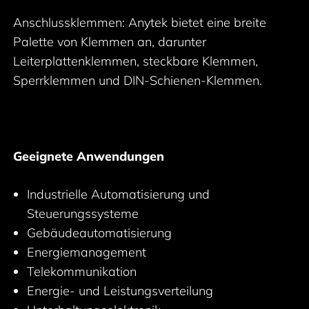
Anschlussklemmen: Anytek bietet eine breite
Palette von Klemmen an, darunter
Leiterplattenklemmen, steckbare Klemmen,
Sperrklemmen und DIN-Schienen-Klemmen.
Geeignete Anwendungen
Industrielle Automatisierung und
Steuerungssysteme
Gebäudeautomatisierung
Energiemanagement
Telekommunikation
Energie- und Leistungsverteilung