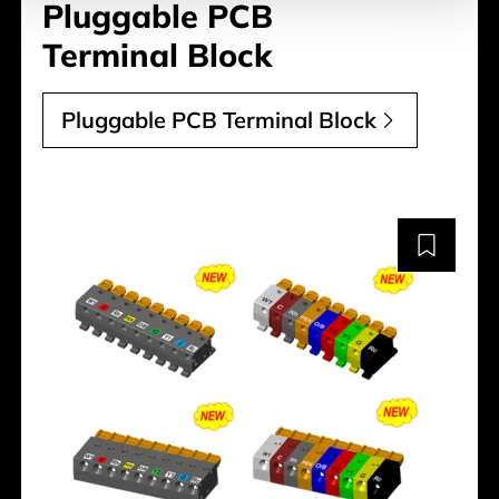
Pluggable PCB
Terminal Block
Pluggable PCB Terminal Block