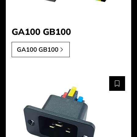
GA100 GB100
GA100 GB100