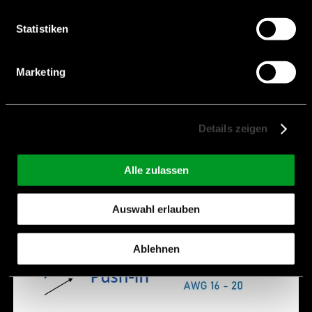
Terminal Block
Statistiken
Marketing
Details zeigen
Alle zulassen
Auswahl erlauben
Ablehnen