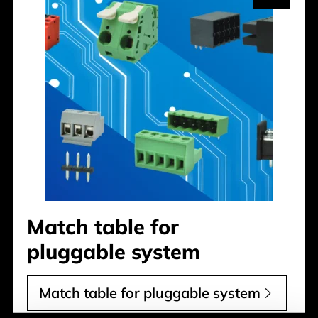
Match table for
pluggable system
Match table for pluggable system