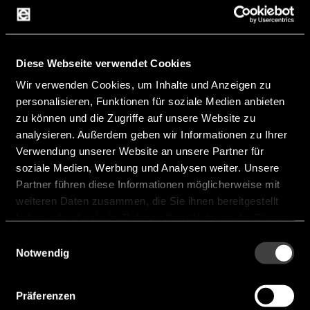
Diese Webseite verwendet Cookies
Wir verwenden Cookies, um Inhalte und Anzeigen zu
personalisieren, Funktionen für soziale Medien anbieten
zu können und die Zugriffe auf unsere Website zu
analysieren. Außerdem geben wir Informationen zu Ihrer
Verwendung unserer Website an unsere Partner für
soziale Medien, Werbung und Analysen weiter. Unsere
Partner führen diese Informationen möglicherweise mit
weiteren Daten zusammen, die Sie ihnen bereitgestellt
haben oder die sie im Rahmen Ihrer Nutzung der Dienste
gesammelt haben.
Einwilligungsauswahl
Notwendig
Terminal Block
Präferenzen