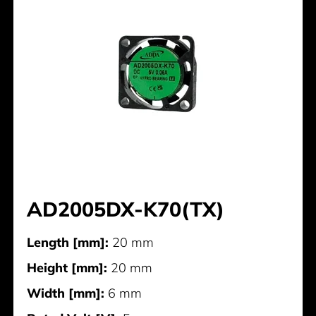
AD2005DX-K70(TX)
Length [mm]:
20 mm
Height [mm]:
20 mm
Width [mm]:
6 mm