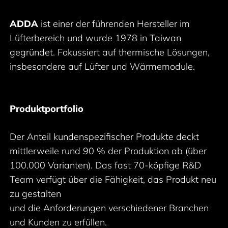
ADDA
ist einer der führenden Hersteller im
Lüfterbereich und wurde 1978 in Taiwan
gegründet. Fokussiert auf thermische Lösungen,
insbesondere auf Lüfter und Wärmemodule.
Produktportfolio
Der Anteil kundenspezifischer Produkte deckt
mittlerweile rund 90 % der Produktion ab (über
100.000 Varianten). Das fast 70-köpfige R&D
Team verfügt über die Fähigkeit, das Produkt neu
zu gestalten
und die Anforderungen verschiedener Branchen
und Kunden zu erfüllen.