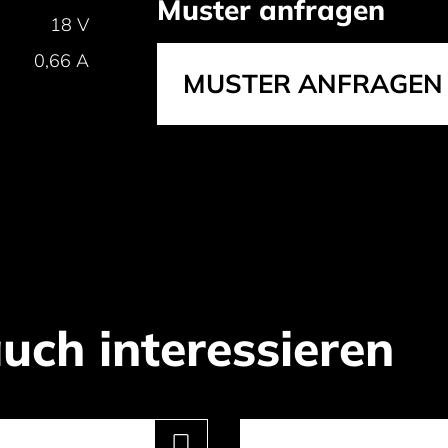
Muster anfragen
18 V
0,66 A
MUSTER ANFRAGEN 
uch interessieren