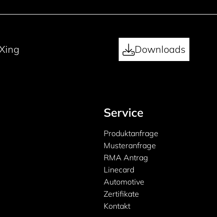
Xing
Downloads
Service
Produktanfrage
Musteranfrage
RMA Antrag
Linecard
Automotive
Zertifikate
Kontakt