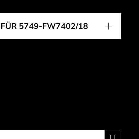
FÜR 5749-FW7402/18