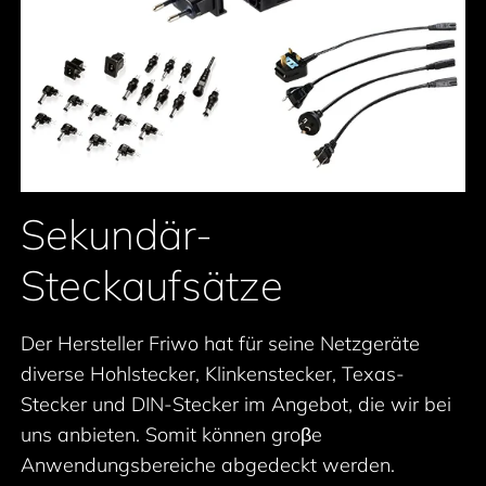
Sekundär-
Steckaufsätze
Der Hersteller Friwo hat für seine Netzgeräte
diverse Hohlstecker, Klinkenstecker, Texas-
Stecker und DIN-Stecker im Angebot, die wir bei
uns anbieten. Somit können groβe
Anwendungsbereiche abgedeckt werden.