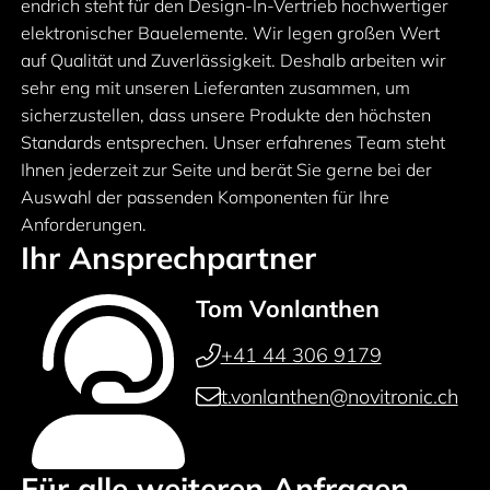
endrich steht für den Design-In-Vertrieb hochwertiger
elektronischer Bauelemente. Wir legen großen Wert
auf Qualität und Zuverlässigkeit. Deshalb arbeiten wir
sehr eng mit unseren Lieferanten zusammen, um
sicherzustellen, dass unsere Produkte den höchsten
Standards entsprechen. Unser erfahrenes Team steht
Ihnen jederzeit zur Seite und berät Sie gerne bei der
Auswahl der passenden Komponenten für Ihre
Anforderungen.
Ihr Ansprechpartner
Tom Vonlanthen
+41 44 306 9179
t.vonlanthen@novitronic.ch
Für alle weiteren Anfragen