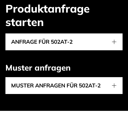
Produktanfrage
starten
ANFRAGE FÜR 502AT-2
Muster anfragen
MUSTER ANFRAGEN FÜR 502AT-2