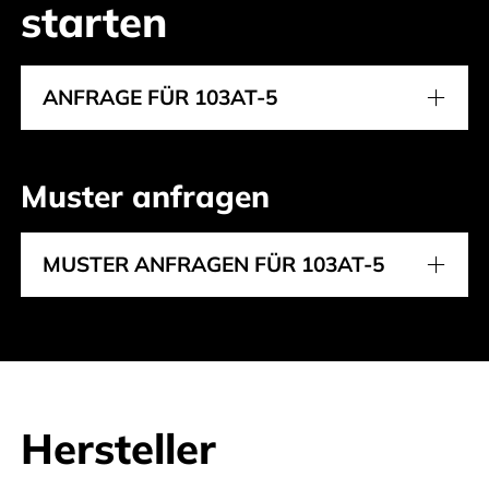
starten
ANFRAGE FÜR 103AT-5
Muster anfragen
MUSTER ANFRAGEN FÜR 103AT-5
Hersteller