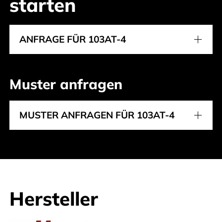
starten
ANFRAGE FÜR 103AT-4
Muster anfragen
MUSTER ANFRAGEN FÜR 103AT-4
Hersteller