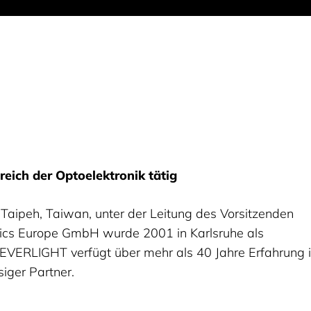
reich der Optoelektronik tätig
Taipeh, Taiwan, unter der Leitung des Vorsitzenden
ics Europe GmbH wurde 2001 in Karlsruhe als
 EVERLIGHT verfügt über mehr als 40 Jahre Erfahrung 
iger Partner.