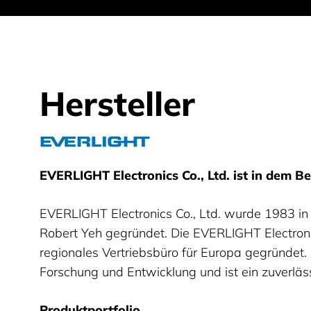
Hersteller
Everlight
EVERLIGHT Electronics Co., Ltd. ist in dem Be
EVERLIGHT Electronics Co., Ltd. wurde 1983 in 
Robert Yeh gegründet. Die EVERLIGHT Electron
regionales Vertriebsbüro für Europa gegründet.
Forschung und Entwicklung und ist ein zuverläss
Produktportfolio