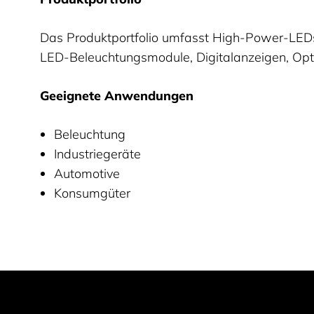
Das Produktportfolio umfasst High-Power-LE
LED-Beleuchtungsmodule, Digitalanzeigen, Opt
Geeignete Anwendungen
Beleuchtung
Industriegeräte
Automotive
Konsumgüter