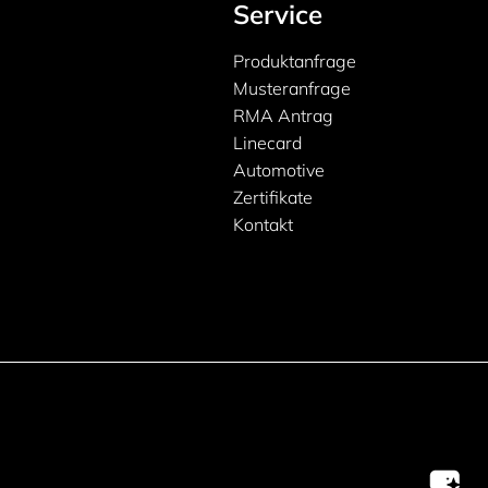
Service
Produktanfrage
Musteranfrage
RMA Antrag
Linecard
Automotive
Zertifikate
Kontakt