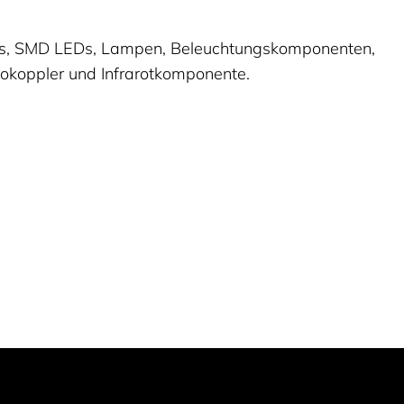
Ds, SMD LEDs, Lampen, Beleuchtungskomponenten,
okoppler und Infrarotkomponente.