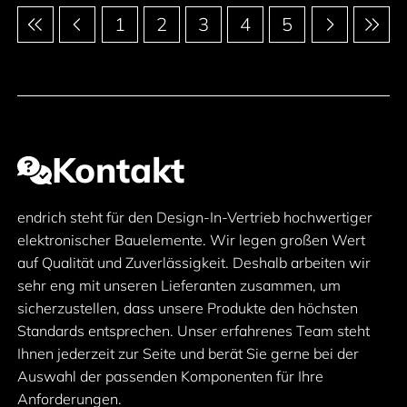
Paginierung
1
2
3
4
5
Kontakt
endrich steht für den Design-In-Vertrieb hochwertiger
elektronischer Bauelemente. Wir legen großen Wert
auf Qualität und Zuverlässigkeit. Deshalb arbeiten wir
sehr eng mit unseren Lieferanten zusammen, um
sicherzustellen, dass unsere Produkte den höchsten
Standards entsprechen. Unser erfahrenes Team steht
Ihnen jederzeit zur Seite und berät Sie gerne bei der
Auswahl der passenden Komponenten für Ihre
Anforderungen.