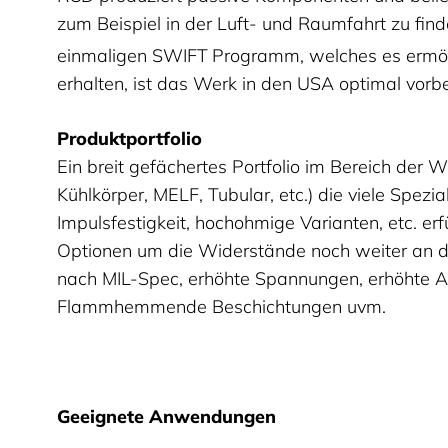
zum Beispiel in der Luft- und Raumfahrt zu fin
einmaligen
SWIFT
Programm, welches es ermögli
erhalten, ist das Werk in den USA optimal vor
Produktportfolio
Ein breit gefächertes Portfolio im Bereich der 
Kühlkörper, MELF, Tubular, etc.) die viele Spez
Impulsfestigkeit, hochohmige Varianten, etc. erf
Optionen um die Widerstände noch weiter an d
nach MIL-Spec, erhöhte Spannungen, erhöhte Ar
Flammhemmende Beschichtungen uvm.
Geeignete Anwendungen