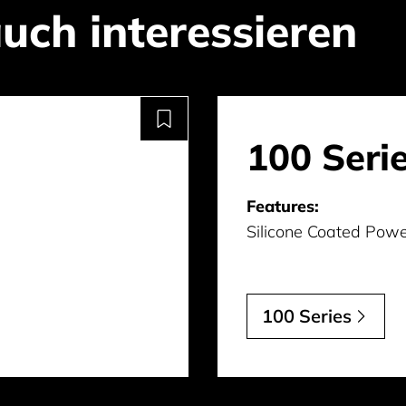
uch interessieren
100 Seri
Features:
Silicone Coated Powe
100 Series