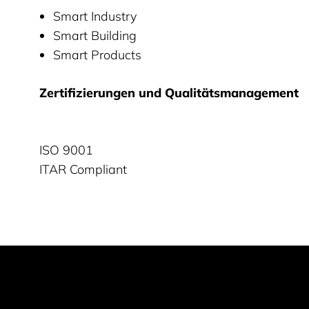
Smart Industry
Smart Building
Smart Products
Zertifizierungen und Qualitätsmanagement
ISO 9001
ITAR Compliant