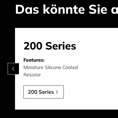
Das könnte Sie a
200 Series
Features:
Miniature Silicone Coated
Resistor
200 Series