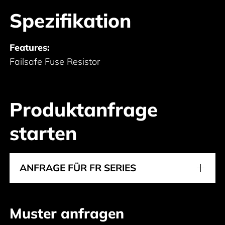
Spezifikation
Features:
Failsafe Fuse Resistor
Produktanfrage
starten
ANFRAGE FÜR FR SERIES
Muster anfragen