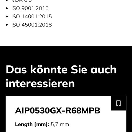
ISO 9001:2015
ISO 14001:2015
ISO 45001:2018
Das könnte Sie auch
interessieren
AIP0530GX-R68MPB
Length [mm]:
5,7 mm