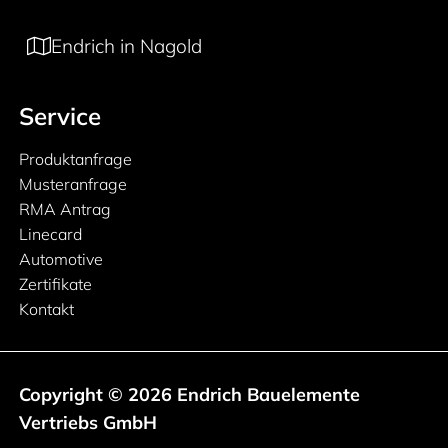
Endrich in Nagold
Service
Produktanfrage
Musteranfrage
RMA Antrag
Linecard
Automotive
Zertifikate
Kontakt
Copyright © 2026 Endrich Bauelemente
Vertriebs GmbH