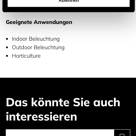
RGBW LED-Module.
Geeignete Anwendungen
Indoor Beleuchtung
Outdoor Beleuchtung
Horticulture
Das könnte Sie auch
interessieren