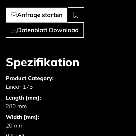
Anfrage starten
Datenblatt Download
Spezifikation
Product Category:
Linear 175
Length [mm]:
280 mm
Width [mm]:
20 mm