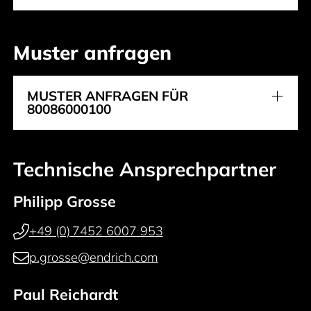
Muster anfragen
MUSTER ANFRAGEN FÜR
80086000100
Technische Ansprechpartner
Philipp Grosse
+49 (0) 7452 6007 953
p.grosse@endrich.com
Paul Reichardt