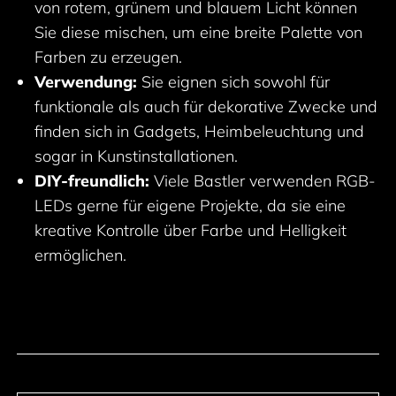
von rotem, grünem und blauem Licht können
Sie diese mischen, um eine breite Palette von
Farben zu erzeugen.
Verwendung:
Sie eignen sich sowohl für
funktionale als auch für dekorative Zwecke und
finden sich in Gadgets, Heimbeleuchtung und
sogar in Kunstinstallationen.
DIY-freundlich:
Viele Bastler verwenden RGB-
LEDs gerne für eigene Projekte, da sie eine
kreative Kontrolle über Farbe und Helligkeit
ermöglichen.