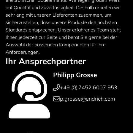
elektronischer Bauelemente. Wir legen großen Wert
auf Qualität und Zuverlässigkeit. Deshalb arbeiten wir
sehr eng mit unseren Lieferanten zusammen, um
sicherzustellen, dass unsere Produkte den höchsten
Standards entsprechen. Unser erfahrenes Team steht
Ihnen jederzeit zur Seite und berät Sie gerne bei der
Auswahl der passenden Komponenten für Ihre
Anforderungen.
Ihr Ansprechpartner
Philipp Grosse
+49 (0) 7452 6007 953
p.grosse@endrich.com