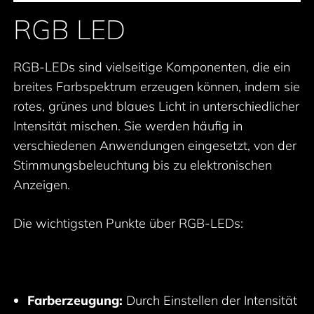
RGB LED
RGB-LEDs sind vielseitige Komponenten, die ein
breites Farbspektrum erzeugen können, indem sie
rotes, grünes und blaues Licht in unterschiedlicher
Intensität mischen. Sie werden häufig in
verschiedenen Anwendungen eingesetzt, von der
Stimmungsbeleuchtung bis zu elektronischen
Anzeigen.
Die wichtigsten Punkte über RGB-LEDs:
Farberzeugung:
Durch Einstellen der Intensität