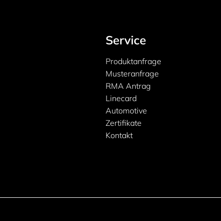
Service
Produktanfrage
Musteranfrage
RMA Antrag
Linecard
Automotive
Zertifikate
Kontakt