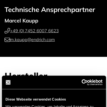
Technische Ansprechpartner
Marcel Kaupp
+49 (0) 7452 6007 6623
m.kaupp@endrich.com
Hersteller
Diese Webseite verwendet Cookies
Wir verwenden Cookies, um Inhalte und Anzeigen zu