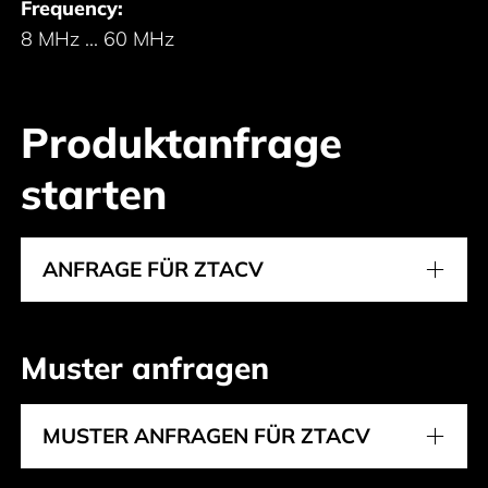
Frequency:
8 MHz ... 60 MHz
Produktanfrage
starten
ANFRAGE FÜR ZTACV
Muster anfragen
MUSTER ANFRAGEN FÜR ZTACV