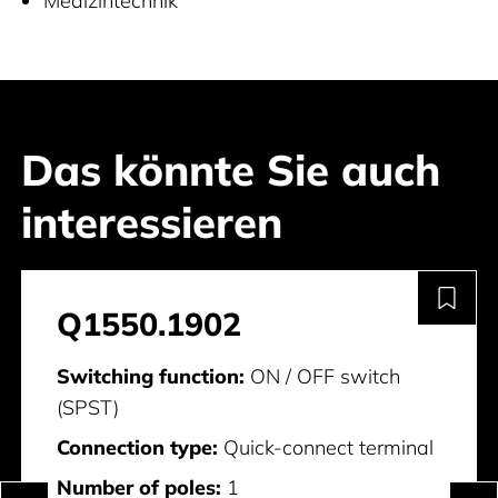
Medizintechnik
Das könnte Sie auch
interessieren
Q1550.1902
Switching function:
ON / OFF switch
(SPST)
Connection type:
Quick-connect terminal
Number of poles:
1