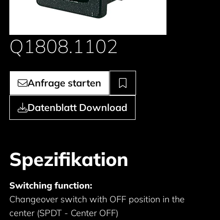
Q1808.1102
Anfrage starten
Datenblatt Download
Spezifikation
Switching function:
Changeover switch with OFF position in the
center (SPDT - Center OFF)