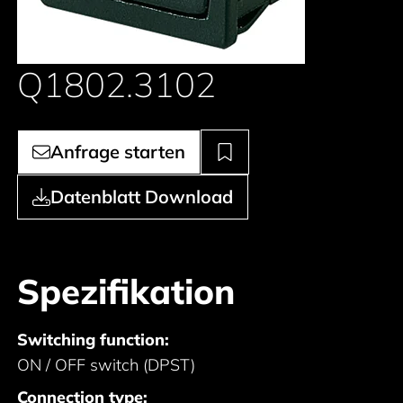
Q1802.3102
Anfrage starten
Datenblatt Download
Spezifikation
Switching function:
ON / OFF switch (DPST)
Connection type: