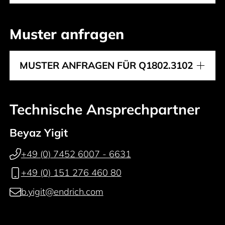
Muster anfragen
MUSTER ANFRAGEN FÜR Q1802.3102
Technische Ansprechpartner
Beyaz Yigit
+49 (0) 7452 6007 - 6631
+49 (0) 151 276 460 80
b.yigit@endrich.com