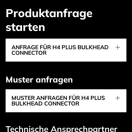
Produktanfrage
starten
ANFRAGE FÜR H4 PLUS BULKHEAD
CONNECTOR
Muster anfragen
MUSTER ANFRAGEN FÜR H4 PLUS
BULKHEAD CONNECTOR
Technische Ansprechpartner