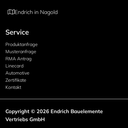
Endrich in Nagold
Service
Produktanfrage
Musteranfrage
RMA Antrag
Linecard
Automotive
Zertifikate
Kontakt
Copyright © 2026 Endrich Bauelemente
Vertriebs GmbH